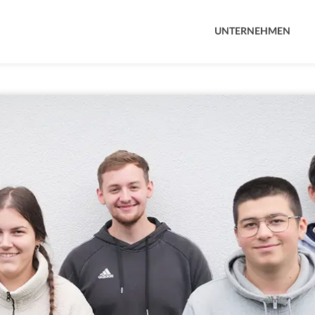
UNTERNEHMEN