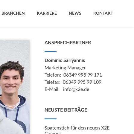
BRANCHEN
KARRIERE
NEWS
KONTAKT
ANSPRECHPARTNER
Dominic Sariyannis
Marketing Manager
Telefon: 06349 995 99 171
Telefax: 06349 995 99 109
E-Mail:
info@x2e.de
NEUSTE BEITRÄGE
Spatenstich für den neuen X2E
Campus