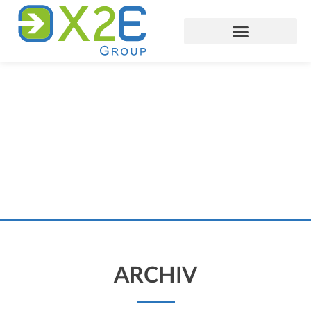
ARCHIV