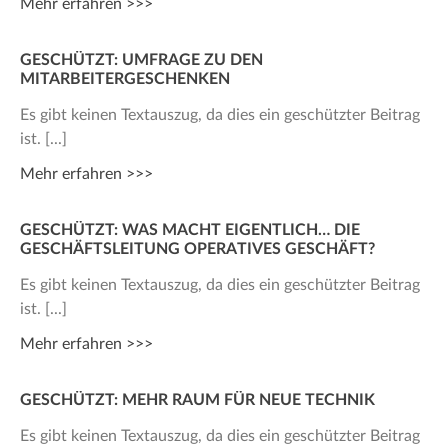
Mehr erfahren >>>
GESCHÜTZT: UMFRAGE ZU DEN
MITARBEITERGESCHENKEN
Es gibt keinen Textauszug, da dies ein geschützter Beitrag
ist.
Mehr erfahren >>>
GESCHÜTZT: WAS MACHT EIGENTLICH… DIE
GESCHÄFTSLEITUNG OPERATIVES GESCHÄFT?
Es gibt keinen Textauszug, da dies ein geschützter Beitrag
ist.
Mehr erfahren >>>
GESCHÜTZT: MEHR RAUM FÜR NEUE TECHNIK
Es gibt keinen Textauszug, da dies ein geschützter Beitrag