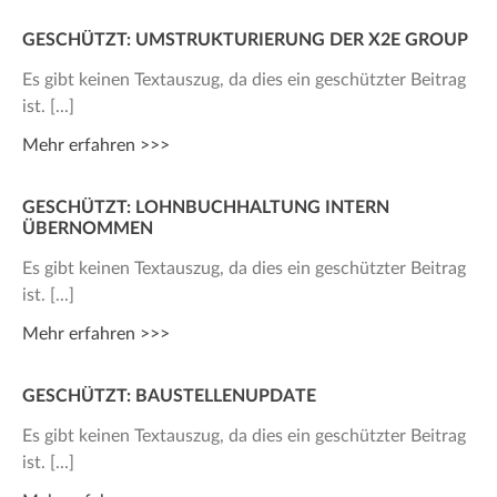
GESCHÜTZT: UMSTRUKTURIERUNG DER X2E GROUP
Es gibt keinen Textauszug, da dies ein geschützter Beitrag
ist.
Mehr erfahren >>>
GESCHÜTZT: LOHNBUCHHALTUNG INTERN
ÜBERNOMMEN
Es gibt keinen Textauszug, da dies ein geschützter Beitrag
ist.
Mehr erfahren >>>
GESCHÜTZT: BAUSTELLENUPDATE
Es gibt keinen Textauszug, da dies ein geschützter Beitrag
ist.