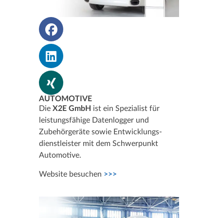
AUTOMOTIVE
Die
X2E GmbH
ist ein Spezialist für
leistungsfähige Datenlogger und
Zubehörgeräte sowie Entwicklungs­
dienstleister mit dem Schwerpunkt
Automotive.
Website besuchen
>>>