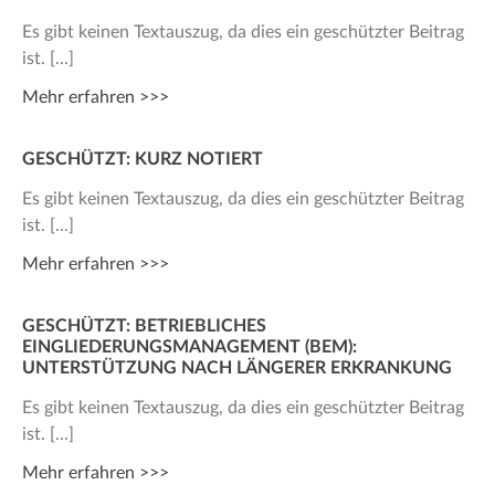
Es gibt keinen Textauszug, da dies ein geschützter Beitrag
ist.
Mehr erfahren >>>
GESCHÜTZT: KURZ NOTIERT
Es gibt keinen Textauszug, da dies ein geschützter Beitrag
ist.
Mehr erfahren >>>
GESCHÜTZT: BETRIEBLICHES
EINGLIEDERUNGSMANAGEMENT (BEM):
UNTERSTÜTZUNG NACH LÄNGERER ERKRANKUNG
Es gibt keinen Textauszug, da dies ein geschützter Beitrag
ist.
Mehr erfahren >>>