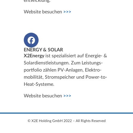
entwicklung.
Website besuchen
>>>
ENERGY & SOLAR
X2Energy
ist spezialisiert auf Energie- &
Solardienstleistungen. Zum Leistungs­
portfolio zählen PV-Anlagen, Elektro­
mobilität, Stromspeicher und Power-to-
Heat-Systeme.
Website besuchen
>>>
© X2E Holding GmbH 2022 – All Rights Reserved