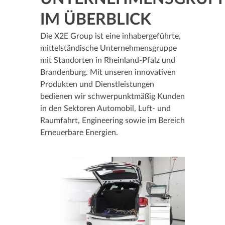
IM ÜBERBLICK
Die X2E Group ist eine inhabergeführte,
mittelständische Unternehmensgruppe
mit Standorten in Rheinland-Pfalz und
Brandenburg. Mit unseren innovativen
Produkten und Dienstleistungen
bedienen wir schwerpunktmäßig Kunden
in den Sektoren Automobil, Luft- und
Raumfahrt, Engineering sowie im Bereich
Erneuerbare Energien.