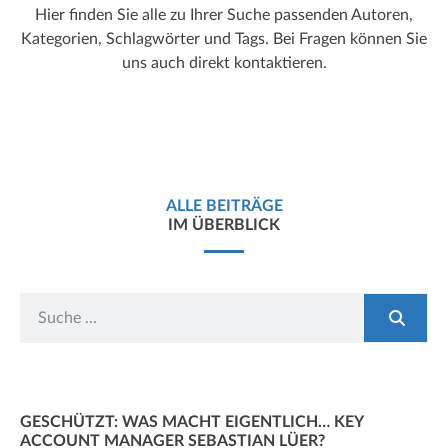
Hier finden Sie alle zu Ihrer Suche passenden Autoren,
Kategorien, Schlagwörter und Tags. Bei Fragen können Sie
uns auch direkt kontaktieren.
ALLE BEITRÄGE
IM ÜBERBLICK
GESCHÜTZT: WAS MACHT EIGENTLICH… KEY
ACCOUNT MANAGER SEBASTIAN LÜER?