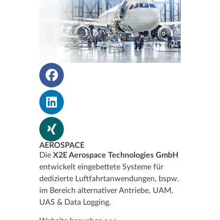
AEROSPACE
Die
X2E Aerospace Technologies GmbH
entwickelt eingebettete Systeme für
dedizierte Luftfahrt­anwendungen, bspw.
im Bereich alternativer Antriebe, UAM,
UAS & Data Logging.