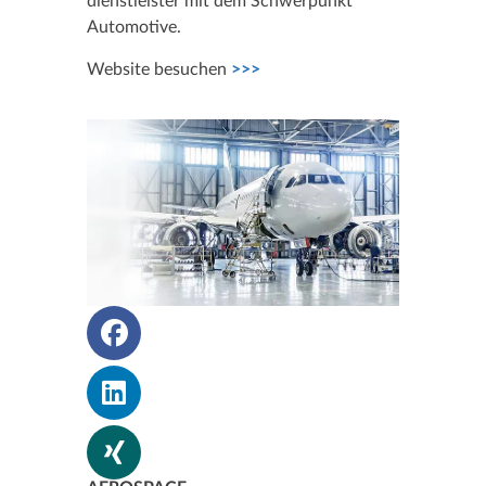
dienstleister mit dem Schwerpunkt
Automotive.
Website besuchen
>>>