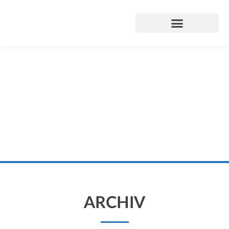
ARCHIV