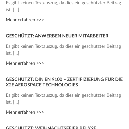
Es gibt keinen Textauszug, da dies ein geschützter Beitrag
ist.
Mehr erfahren >>>
GESCHÜTZT: ANWERBEN NEUER MITARBEITER
Es gibt keinen Textauszug, da dies ein geschützter Beitrag
ist.
Mehr erfahren >>>
GESCHÜTZT: DIN EN 9100 – ZERTIFIZIERUNG FÜR DIE
X2E AEROSPACE TECHNOLOGIES
Es gibt keinen Textauszug, da dies ein geschützter Beitrag
ist.
Mehr erfahren >>>
GESCHÜTZT: WEIHNACHTSFEIER BEI X2E