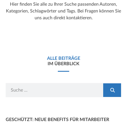
Hier finden Sie alle zu Ihrer Suche passenden Autoren,
Kategorien, Schlagwörter und Tags. Bei Fragen können Sie
uns auch direkt kontaktieren.
ALLE BEITRÄGE
IM ÜBERBLICK
GESCHÜTZT: NEUE BENEFITS FÜR MITARBEITER