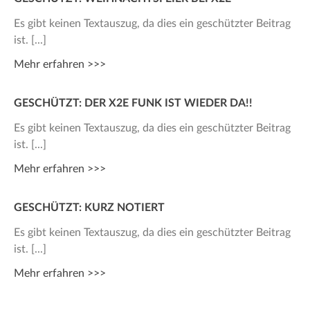
Es gibt keinen Textauszug, da dies ein geschützter Beitrag
ist.
Mehr erfahren >>>
GESCHÜTZT: DER X2E FUNK IST WIEDER DA!!
Es gibt keinen Textauszug, da dies ein geschützter Beitrag
ist.
Mehr erfahren >>>
GESCHÜTZT: KURZ NOTIERT
Es gibt keinen Textauszug, da dies ein geschützter Beitrag
ist.
Mehr erfahren >>>