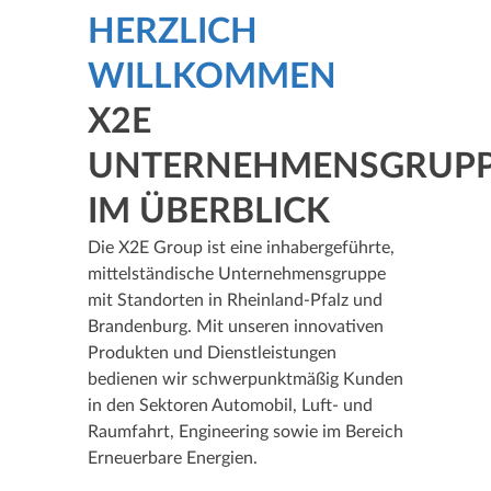
HERZLICH
WILLKOMMEN
X2E
UNTERNEHMENSGRUP
IM ÜBERBLICK
Die X2E Group ist eine inhabergeführte,
mittelständische Unternehmensgruppe
mit Standorten in Rheinland-Pfalz und
Brandenburg. Mit unseren innovativen
Produkten und Dienstleistungen
bedienen wir schwerpunktmäßig Kunden
in den Sektoren Automobil, Luft- und
Raumfahrt, Engineering sowie im Bereich
Erneuerbare Energien.