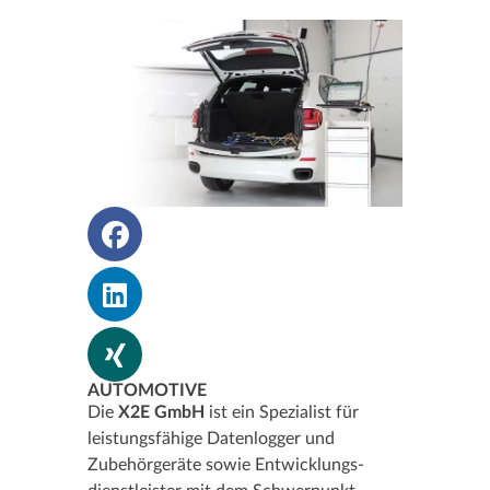
AUTOMOTIVE
Die
X2E GmbH
ist ein Spezialist für
leistungsfähige Datenlogger und
Zubehörgeräte sowie Entwicklungs­