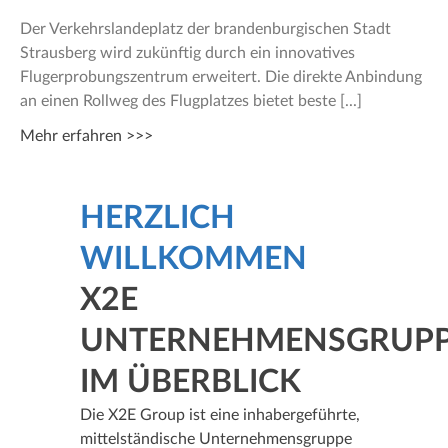
Der Verkehrslandeplatz der brandenburgischen Stadt
Strausberg wird zukünftig durch ein innovatives
Flugerprobungszentrum erweitert. Die direkte Anbindung
an einen Rollweg des Flugplatzes bietet beste
Mehr erfahren >>>
HERZLICH
WILLKOMMEN
X2E
UNTERNEHMENSGRUP
IM ÜBERBLICK
Die X2E Group ist eine inhabergeführte,
mittelständische Unternehmensgruppe