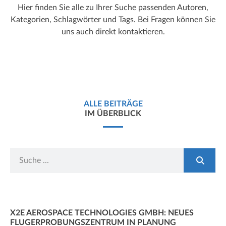
Hier finden Sie alle zu Ihrer Suche passenden Autoren,
Kategorien, Schlagwörter und Tags. Bei Fragen können Sie
uns auch direkt kontaktieren.
ALLE BEITRÄGE
IM ÜBERBLICK
X2E AEROSPACE TECHNOLOGIES GMBH: NEUES
FLUGERPROBUNGSZENTRUM IN PLANUNG