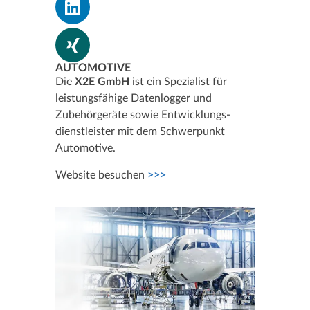
AUTOMOTIVE
Die
X2E GmbH
ist ein Spezialist für
leistungsfähige Datenlogger und
Zubehörgeräte sowie Entwicklungs­
dienstleister mit dem Schwerpunkt
Automotive.
Website besuchen
>>>