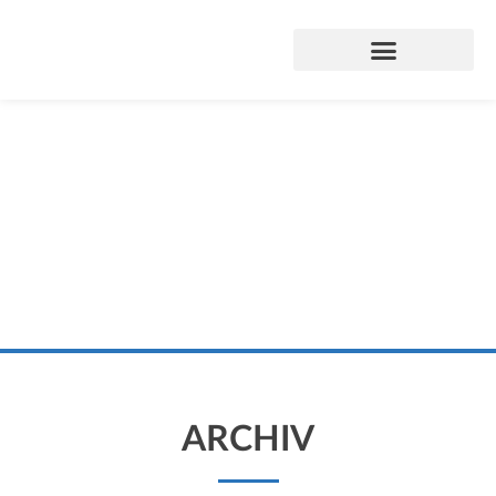
ARCHIV