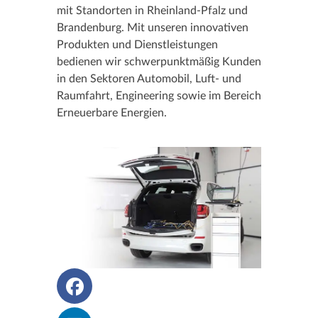
mit Standorten in Rheinland-Pfalz und
Brandenburg. Mit unseren innovativen
Produkten und Dienstleistungen
bedienen wir schwerpunktmäßig Kunden
in den Sektoren Automobil, Luft- und
Raumfahrt, Engineering sowie im Bereich
Erneuerbare Energien.