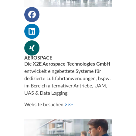
AEROSPACE
Die
X2E Aerospace Technologies GmbH
entwickelt eingebettete Systeme für
dedizierte Luftfahrt­anwendungen, bspw.
im Bereich alternativer Antriebe, UAM,
UAS & Data Logging.
Website besuchen
>>>